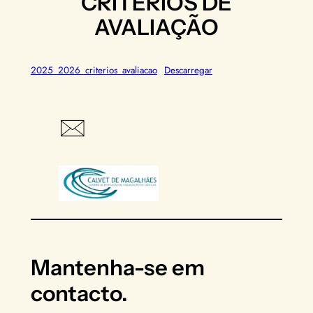
CRITÉRIOS DE
AVALIAÇÃO
2025_2026_criterios_avaliacao
Descarregar
Mantenha-se em
contacto.