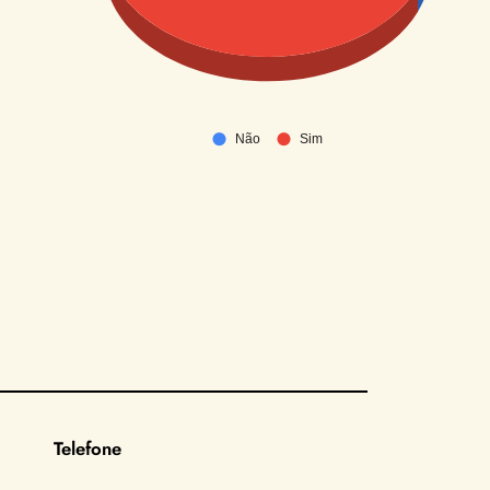
Telefone