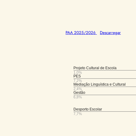
PAA 2025/2026
Descarregar