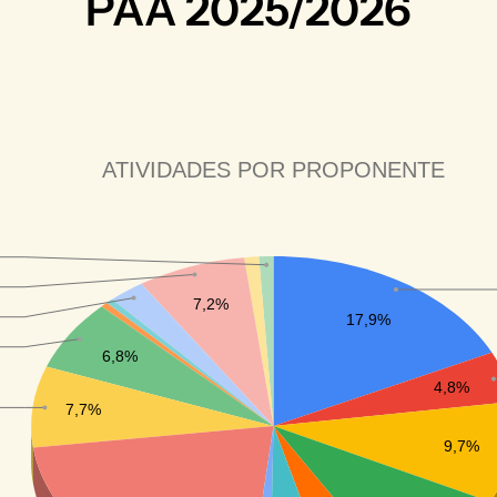
PAA 2025/2026