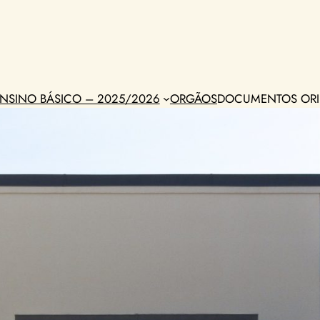
NSINO BÁSICO – 2025/2026
ORGÃOS
DOCUMENTOS ORI