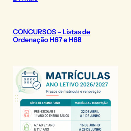
CONCURSOS – Listas de
Ordenação H67 e H68