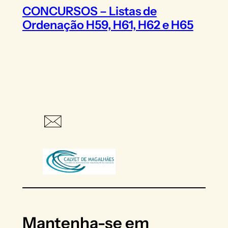
CONCURSOS – Listas de
Ordenação H59, H61, H62 e H65
Mantenha-se em