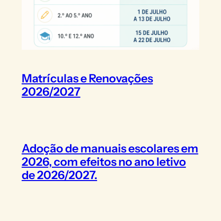
Matrículas e Renovações
2026/2027
Adoção de manuais escolares em
2026, com efeitos no ano letivo
de 2026/2027.