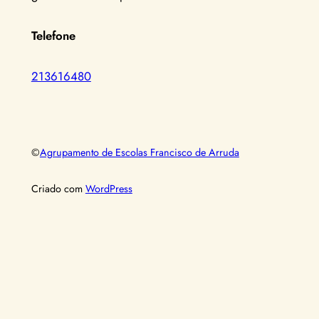
Telefone
213616480
©
Agrupamento de Escolas Francisco de Arruda
Criado com
WordPress