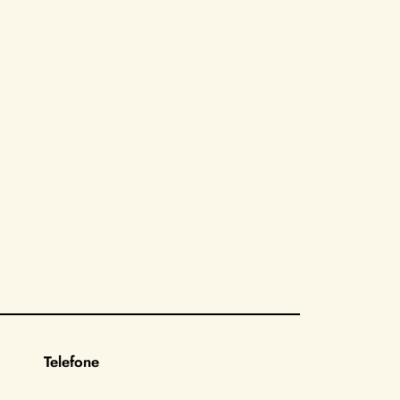
Telefone