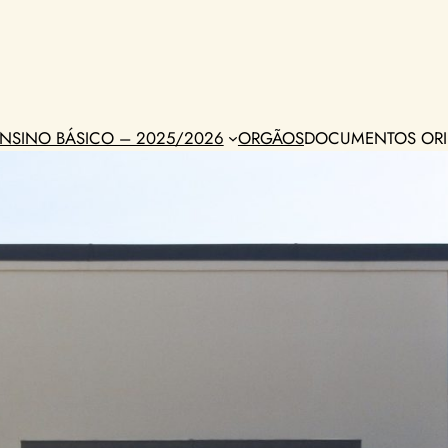
NSINO BÁSICO – 2025/2026
ORGÃOS
DOCUMENTOS ORI