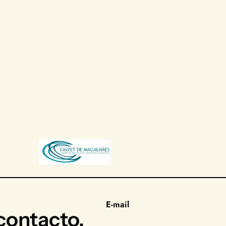
E-mail
ontacto.