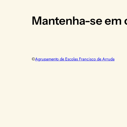
Mantenha-se em c
©
Agrupamento de Escolas Francisco de Arruda