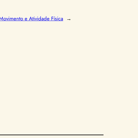
ovimento e Atividade Física
→