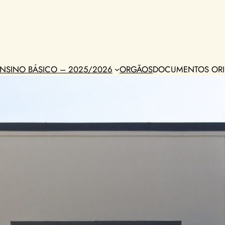
NSINO BÁSICO – 2025/2026
ORGÃOS
DOCUMENTOS ORI