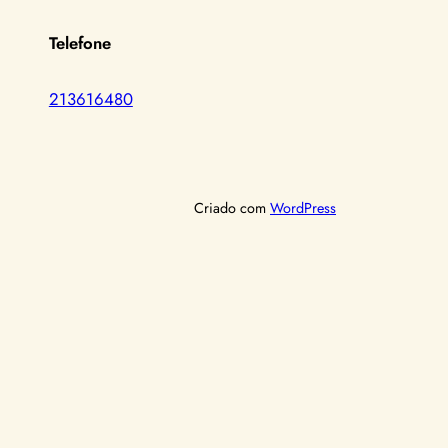
Telefone
213616480
Criado com
WordPress