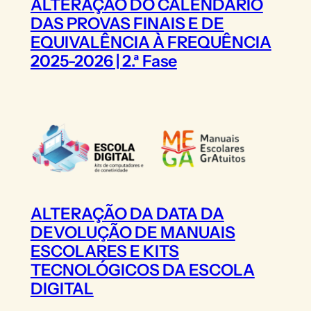
ALTERAÇÃO DO CALENDÁRIO
DAS PROVAS FINAIS E DE
EQUIVALÊNCIA À FREQUÊNCIA
2025-2026 | 2.ª Fase
ALTERAÇÃO DA DATA DA
DEVOLUÇÃO DE MANUAIS
ESCOLARES E KITS
TECNOLÓGICOS DA ESCOLA
DIGITAL