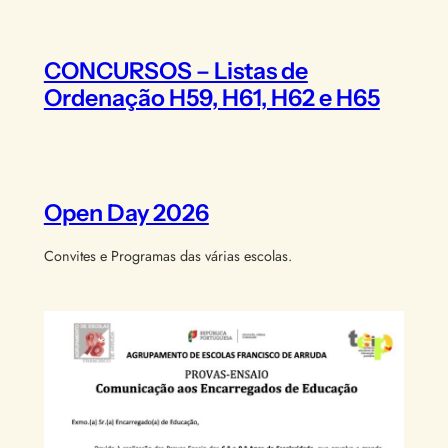
CONCURSOS – Listas de
Ordenação H59, H61, H62 e H65
Open Day 2026
Convites e Programas das várias escolas.