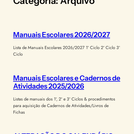
Categoria:
Arquivo
Manuais Escolares 2026/2027
Lista de Manuais Escolares 2026/2027 1º Ciclo 2º Ciclo 3º
Ciclo
Manuais Escolares e Cadernos de
Atividades 2025/2026
Listas de manuais dos 1º, 2º e 3º Ciclos & procedimentos
para aquisição de Cadernos de Atividades/Livros de
Fichas