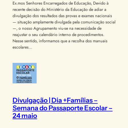
Ex.mos Senhores Encarregados de Educação, Devido à
recente decisão do Ministério da Educação de adiar a
divulgação dos resultados das provas e exames nacionais
— situação amplamente divulgada pela comunicação social
—, o nosso Agrupamento viu-se na necessidade de
reajustar o seu calendário interno de procedimentos.
Nesse sentido, informamos que a recolha dos manuais
escolares…
Divulgação | Dia +Famílias –
Semana do Passaporte Escolar –
24 maio