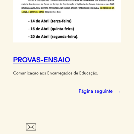
PROVAS-ENSAIO
Comunicação aos Encarregados de Educação.
Página seguinte
→