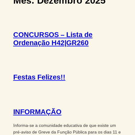
Mês:
Dezembro 2025
CONCURSOS – Lista de
Ordenação H42|GR260
Festas Felizes!!
INFORMAÇÃO
Informa-se a comunidade educativa de que existe um
pré-aviso de Greve da Função Pública para os dias 11 e