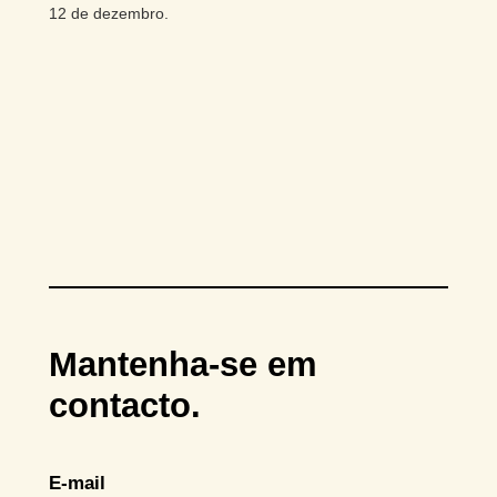
12 de dezembro.
Mantenha-se em
contacto.
E-mail