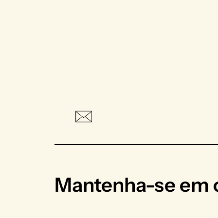
Mantenha-se em c