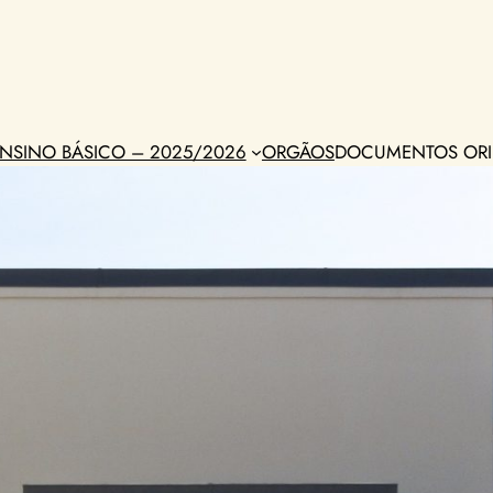
NSINO BÁSICO – 2025/2026
ORGÃOS
DOCUMENTOS ORI